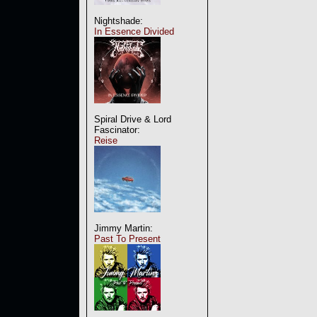
Nightshade:
In Essence Divided
Spiral Drive & Lord
Fascinator:
Reise
Jimmy Martin:
Past To Present