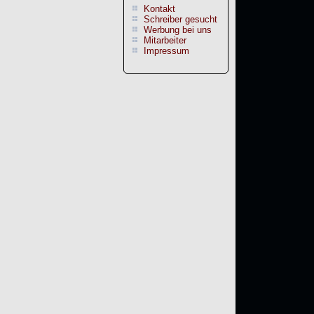
Kontakt
Schreiber gesucht
Werbung bei uns
Mitarbeiter
Impressum