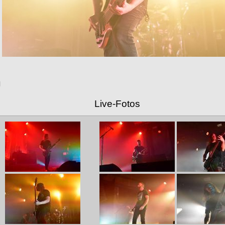
Live-Fotos