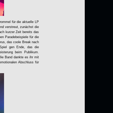
rommel für die aktuelle LP
nd verstreut, zunächst die
ch kurzer Zeit bereits das
en Paradebeispiele für die
rus, das coole Break nach
 Spiel gen Ende, das die
eisterung beim Publikum.
ie Band dankte es ihr mit
 emotionalen Abschluss für