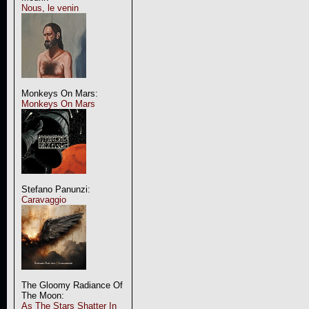
Nous, le venin
Monkeys On Mars:
Monkeys On Mars
Stefano Panunzi:
Caravaggio
The Gloomy Radiance Of
The Moon:
As The Stars Shatter In