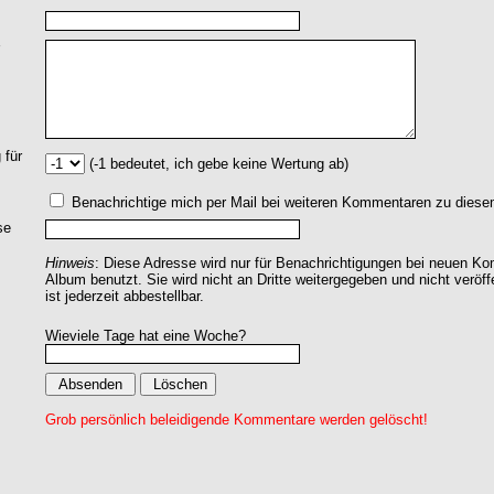
 für
(-1 bedeutet, ich gebe keine Wertung ab)
Benachrichtige mich per Mail bei weiteren Kommentaren zu dies
se
Hinweis
: Diese Adresse wird nur für Benachrichtigungen bei neuen 
Album benutzt. Sie wird nicht an Dritte weitergegeben und nicht veröff
ist jederzeit abbestellbar.
Wieviele Tage hat eine Woche?
Grob persönlich beleidigende Kommentare werden gelöscht!