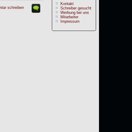
Kontakt
tar schreiben
Schreiber gesucht
Werbung bei uns
Mitarbeiter
Impressum