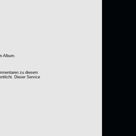
em Album.
Kommentaren zu diesem
entlicht. Dieser Service