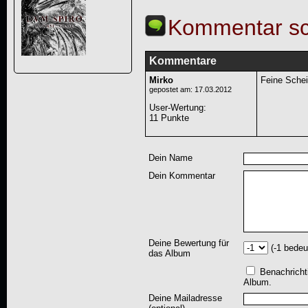
Kommentar sc
Kommentare
Mirko
Feine Schei
gepostet am: 17.03.2012
User-Wertung
:
11 Punkte
Dein Name
Dein Kommentar
Deine Bewertung für
(-1 bedeu
das Album
Benachricht
Album.
Deine Mailadresse