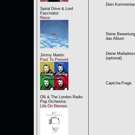
Dein Kommentar
Spiral Drive & Lord
Fascinator:
Reise
Deine Bewertung
das Album
Deine Mailadres
Jimmy Martin:
(optional)
Past To Present
Captcha-Frage
Olli & The London Radio
Pop Orchestra:
Life On Rennes