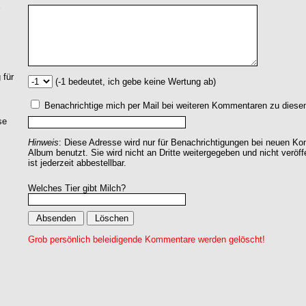
 für
(-1 bedeutet, ich gebe keine Wertung ab)
Benachrichtige mich per Mail bei weiteren Kommentaren zu dies
se
Hinweis
: Diese Adresse wird nur für Benachrichtigungen bei neuen 
Album benutzt. Sie wird nicht an Dritte weitergegeben und nicht veröff
ist jederzeit abbestellbar.
Welches Tier gibt Milch?
Grob persönlich beleidigende Kommentare werden gelöscht!