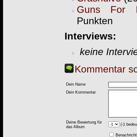
Guns For H
Punkten
Interviews:
keine Interv
Kommentar sc
Dein Name
Dein Kommentar
Deine Bewertung für
(-1 bedeu
das Album
Benachricht