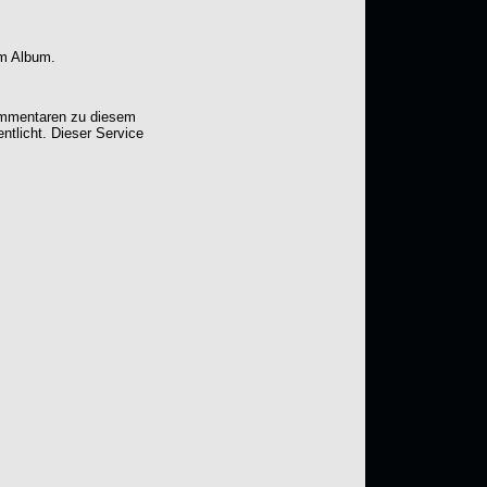
em Album.
Kommentaren zu diesem
entlicht. Dieser Service