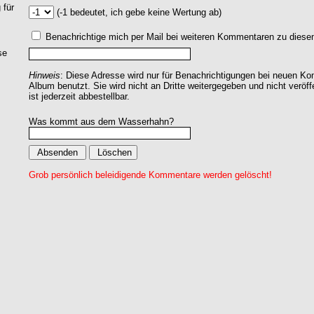
 für
(-1 bedeutet, ich gebe keine Wertung ab)
Benachrichtige mich per Mail bei weiteren Kommentaren zu dies
se
Hinweis
: Diese Adresse wird nur für Benachrichtigungen bei neuen 
Album benutzt. Sie wird nicht an Dritte weitergegeben und nicht veröff
ist jederzeit abbestellbar.
Was kommt aus dem Wasserhahn?
Grob persönlich beleidigende Kommentare werden gelöscht!