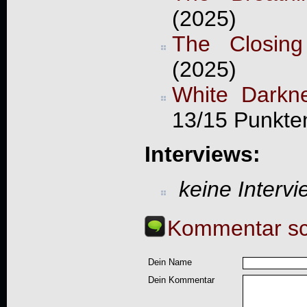
(2025)
The Closing
(2025)
White Darkne
13/15 Punkte
Interviews:
keine Interv
Kommentar sc
Dein Name
Dein Kommentar