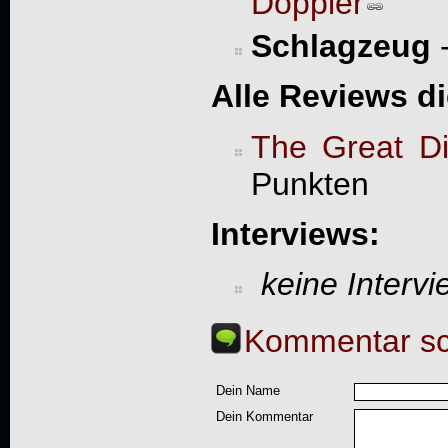
Doppler
Schlagzeug
Alle Reviews d
The Great Di
Punkten
Interviews:
keine Interv
Kommentar sc
Dein Name
Dein Kommentar