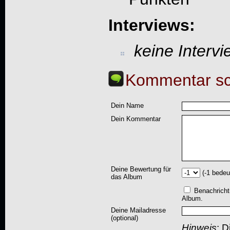
Interviews:
keine Interv
Kommentar sc
Dein Name
Dein Kommentar
Deine Bewertung für
(-1 bedeu
das Album
Benachricht
Album.
Deine Mailadresse
(optional)
Hinweis
: D