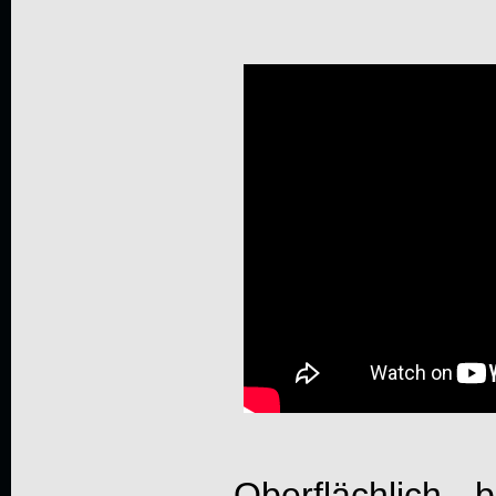
Oberflächlich 