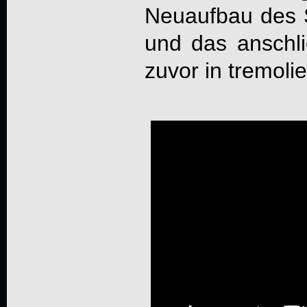
Neuaufbau des S
und das anschl
zuvor in tremolie