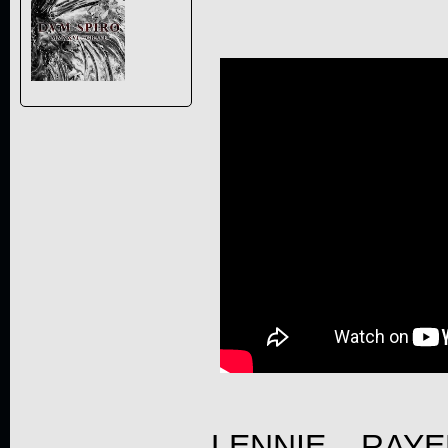
LENNIE RAYEN 