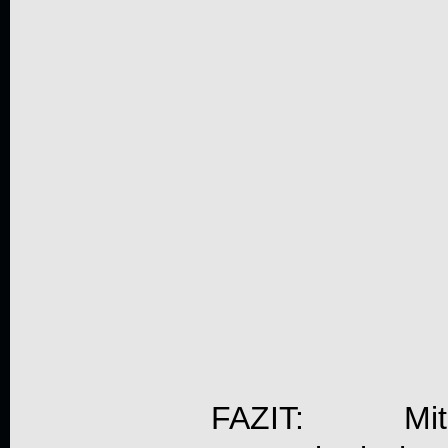
FAZIT: Mit