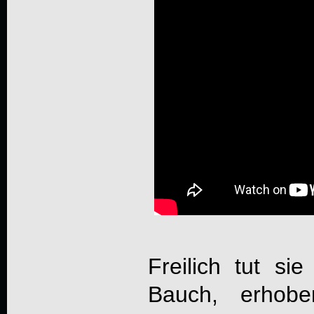
Freilich tut si
Bauch, erhobe