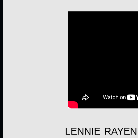
LENNIE RAYEN s