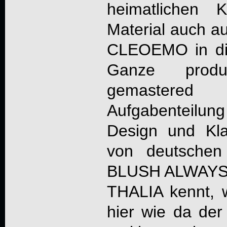
heimatlichen
Material auch au
CLEOEMO in di
Ganze produ
gemastere
Aufgabenteilung
Design und Kl
von deutschen
BLUSH ALWAYS,
THALIA kennt, 
hier wie da der