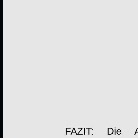
FAZIT: Die A