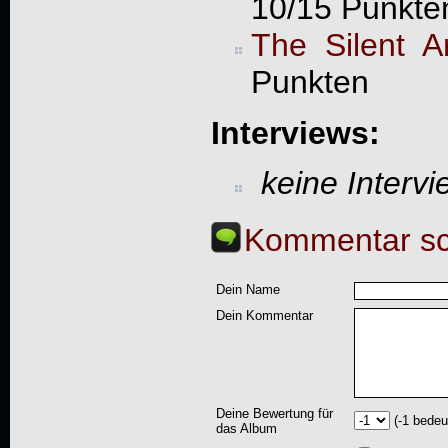
10/15 Punkte
The Silent Ar
Punkten
Interviews:
keine Interv
Kommentar sc
Dein Name
Dein Kommentar
Deine Bewertung für
(-1 bedeu
das Album