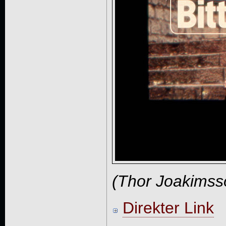
(Thor Joakimss
Direkter Link