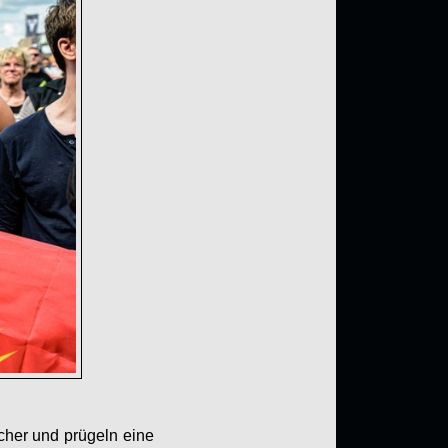
cher und prügeln eine