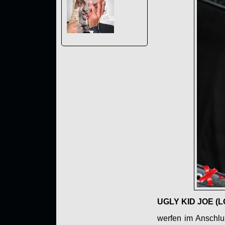
UGLY KID JOE (
werfen im Anschlu