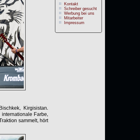
Kontakt
Schreiber gesucht
Werbung bei uns
Mitarbeiter
Impressum
schkek, Kirgisistan.
 internationale Farbe,
Traktion sammelt, hört