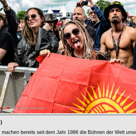
)
, machen bereits seit dem Jahr 1986 die Bühnen der Welt unsi