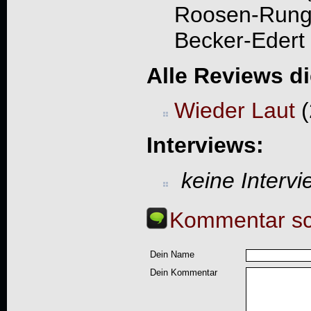
Roosen-Rung
Becker-Edert
Alle Reviews d
Wieder Laut
(
Interviews:
keine Interv
Kommentar sc
Dein Name
Dein Kommentar