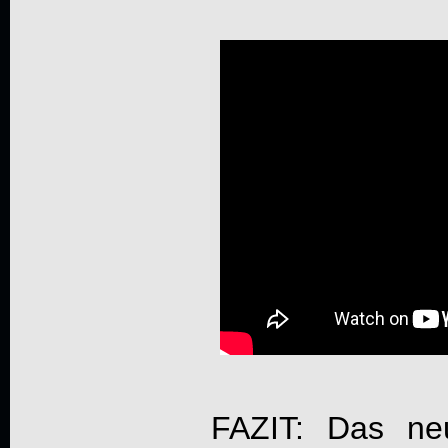
FAZIT: Das n