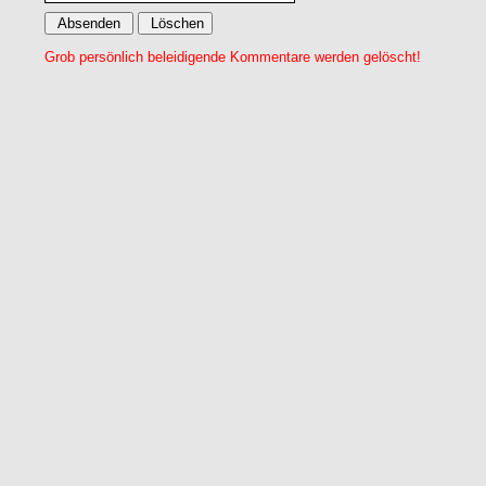
Grob persönlich beleidigende Kommentare werden gelöscht!