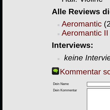
Alle Reviews d
Aeromantic
(2
Aeromantic II
Interviews:
keine Interv
Kommentar sc
Dein Name
Dein Kommentar