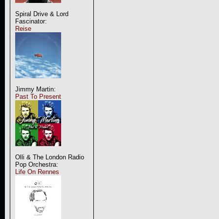
Spiral Drive & Lord
Fascinator:
Reise
Jimmy Martin:
Past To Present
Olli & The London Radio
Pop Orchestra:
Life On Rennes