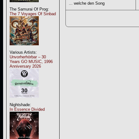
... welche den Song
The Samurai Of Prog:
The 7 Voyages Of Sinbad
Various Artists:
Unvorherhörbar – 30
Years GO MUSIC, 1996
Anniversary 2026
Nightshade:
In Essence Divided