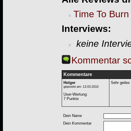
Time To Burn
Interviews:
keine Interv
Kommentar sc
Kommentare
Holger
Sehr geiles
gepostet am: 13.03.2010
User-Wertung
:
7 Punkte
Dein Name
Dein Kommentar