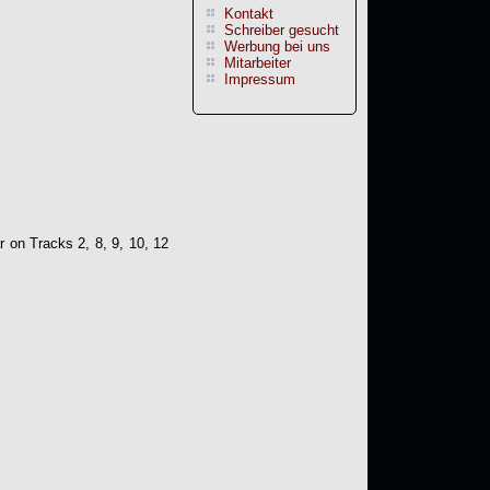
Kontakt
Schreiber gesucht
Werbung bei uns
Mitarbeiter
Impressum
r on Tracks 2, 8, 9, 10, 12