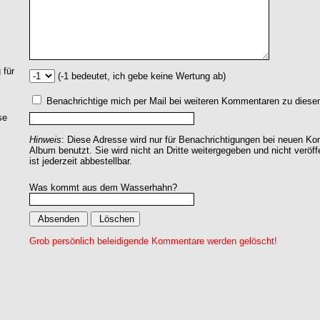
 für
(-1 bedeutet, ich gebe keine Wertung ab)
Benachrichtige mich per Mail bei weiteren Kommentaren zu dies
se
Hinweis
: Diese Adresse wird nur für Benachrichtigungen bei neuen 
Album benutzt. Sie wird nicht an Dritte weitergegeben und nicht veröff
ist jederzeit abbestellbar.
Was kommt aus dem Wasserhahn?
Grob persönlich beleidigende Kommentare werden gelöscht!