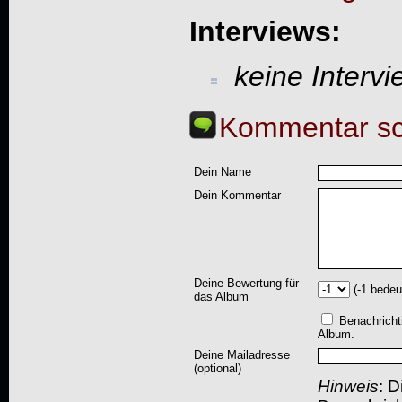
Interviews:
keine Interv
Kommentar sc
Dein Name
Dein Kommentar
Deine Bewertung für
(-1 bedeu
das Album
Benachricht
Album.
Deine Mailadresse
(optional)
Hinweis
: D