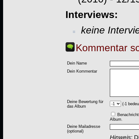
Interviews:
keine Interv
Kommentar sc
Dein Name
Dein Kommentar
Deine Bewertung für
(-1 bedeu
das Album
Benachricht
Album.
Deine Mailadresse
(optional)
Hinweis
: D