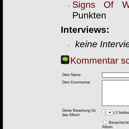
Signs Of W
Punkten
Interviews:
keine Interv
Kommentar sc
Dein Name
Dein Kommentar
Deine Bewertung für
(-1 bedeu
das Album
Benachricht
Album.