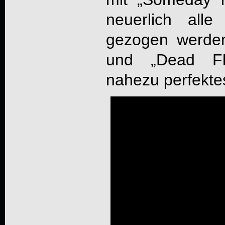
neuerlich alle
gezogen werden
und „Dead Fli
nahezu perfekte