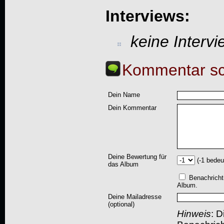
Interviews:
keine Interv
Kommentar sc
Dein Name
Dein Kommentar
Deine Bewertung für
(-1 bedeu
das Album
Benachricht
Album.
Deine Mailadresse
(optional)
Hinweis
: D