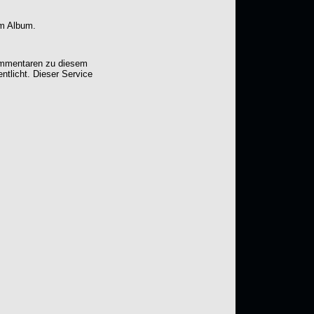
em Album.
Kommentaren zu diesem
entlicht. Dieser Service