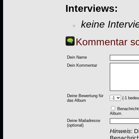
Interviews:
keine Interv
Kommentar sc
Dein Name
Dein Kommentar
Deine Bewertung für
(-1 bedeu
das Album
Benachricht
Album.
Deine Mailadresse
(optional)
Hinweis
: D
Benachric