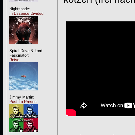
Nightshade:
In Essence Divided
Spiral Drive & Lord
Fascinator:
Reise
Jimmy Martin:
Past To Present