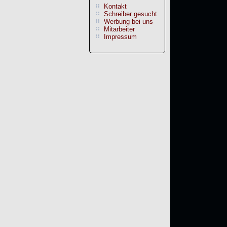
Kontakt
Schreiber gesucht
Werbung bei uns
Mitarbeiter
Impressum