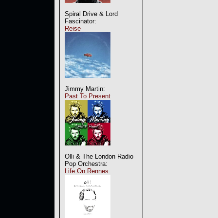
Spiral Drive & Lord
Fascinator:
Reise
Jimmy Martin:
Past To Present
Olli & The London Radio
Pop Orchestra:
Life On Rennes