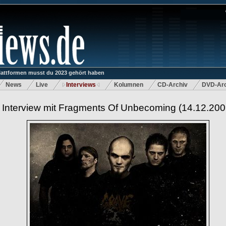
lattformen musst du 2023 gehört haben
News
Live
Interviews
Kolumnen
CD-Archiv
DVD-Arc
Interview mit Fragments Of Unbecoming (14.12.200