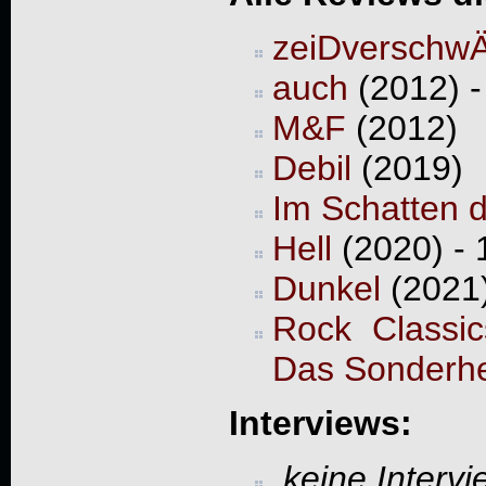
zeiDverschw
auch
(2012) -
M&F
(2012)
Debil
(2019)
Im Schatten d
Hell
(2020) - 
Dunkel
(2021)
Rock Classic
Das Sonderhe
Interviews:
keine Interv