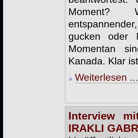
Moment? 
entspannender
gucken oder 
Momentan sin
Kanada. Klar ist 
Weiterlesen ...
Interview 
IRAKLI GABR