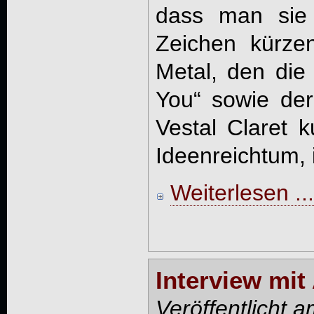
dass man sie 
Zeichen kürze
Metal, den die
You“ sowie der
Vestal Claret ku
Ideenreichtum, is
Weiterlesen ...
Interview mit
Veröffentlicht 