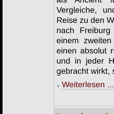
Vergleiche, u
Reise zu den Wu
nach Freiburg
einem zweiten
einen absolut 
und in jeder H
gebracht wirkt, 
Weiterlesen ...